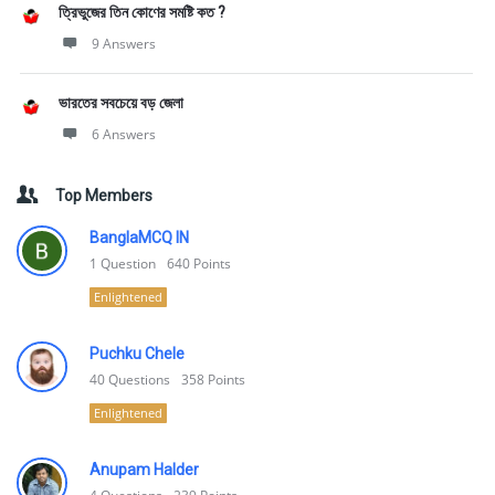
ত্রিভুজের তিন কোণের সমষ্টি কত ?
9 Answers
ভারতের সবচেয়ে বড় জেলা
6 Answers
Top Members
BanglaMCQ IN
1
Question
640
Points
Enlightened
Puchku Chele
40
Questions
358
Points
Enlightened
Anupam Halder