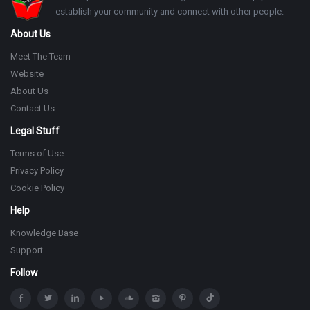
establish your community and connect with other people.
About Us
Meet The Team
Website
About Us
Contact Us
Legal Stuff
Terms of Use
Privacy Policy
Cookie Policy
Help
Knowledge Base
Support
Follow