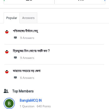
Popular
Answers
পশ্চিমবঙ্গের দীর্ঘতম সেতু
9 Answers
ত্রিভুজের তিন কোণের সমষ্টি কত ?
9 Answers
ভারতের সবচেয়ে বড় জেলা
6 Answers
Top Members
BanglaMCQ IN
1
Question
640
Points