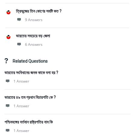
ত্রিভুজের তিন কোণের সমষ্টি কত ?
9 Answers
ভারতের সবচেয়ে বড় জেলা
6 Answers
Related Questions
ভারতের সংবিধানের জনক কাকে বলা হয় ?
1 Answer
ভারতের ৪৯ তম প্রধান বিচারপতি কে ?
1 Answer
পশ্চিমবঙ্গের বর্তমান রাষ্ট্রপতির নাম কি
1 Answer