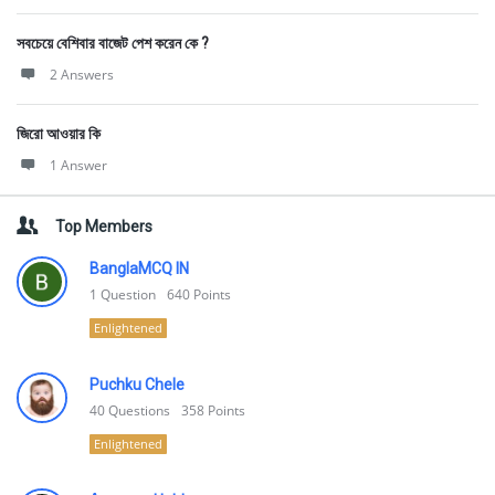
সবচেয়ে বেশিবার বাজেট পেশ করেন কে ?
2 Answers
জিরো আওয়ার কি
1 Answer
Top Members
BanglaMCQ IN
1
Question
640
Points
Enlightened
Puchku Chele
40
Questions
358
Points
Enlightened