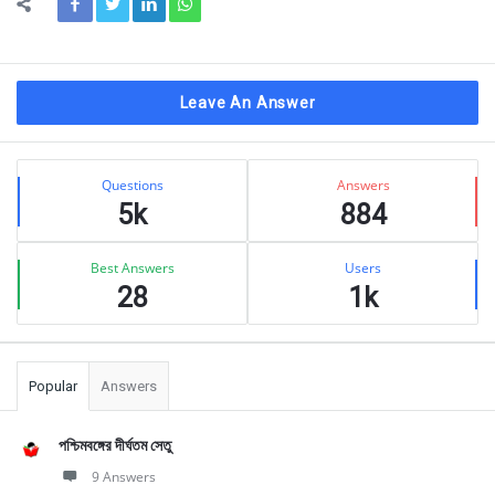
Leave An Answer
Sidebar
Stats
Questions
Answers
5k
884
Best Answers
Users
28
1k
Popular
Answers
পশ্চিমবঙ্গের দীর্ঘতম সেতু
9 Answers